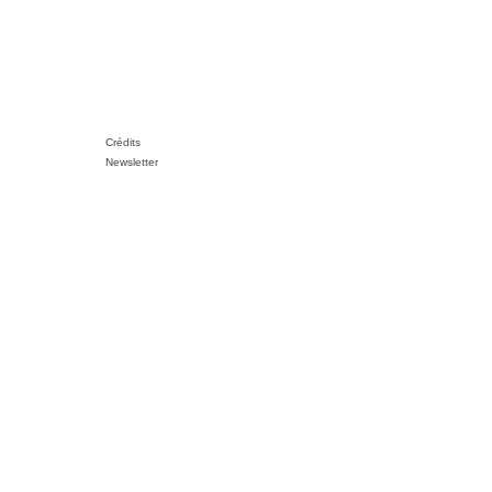
Crédits
Newsletter