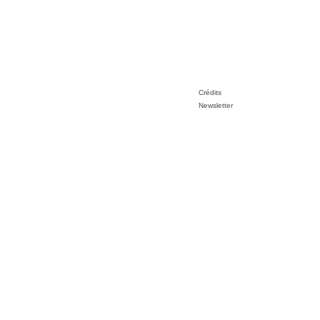
Crédits
Newsletter