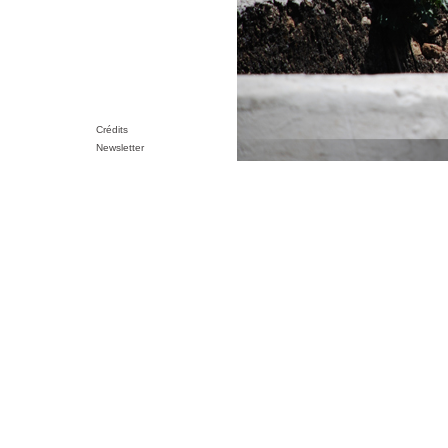
Crédits
Newsletter